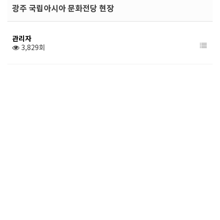
광주 국립아시아 문화전당 현장
관리자
3,829회